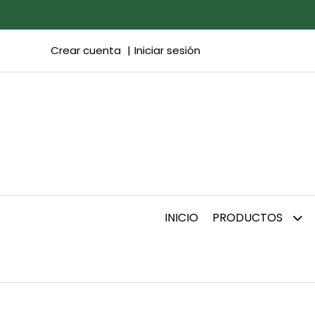
Crear cuenta
Iniciar sesión
INICIO
PRODUCTOS