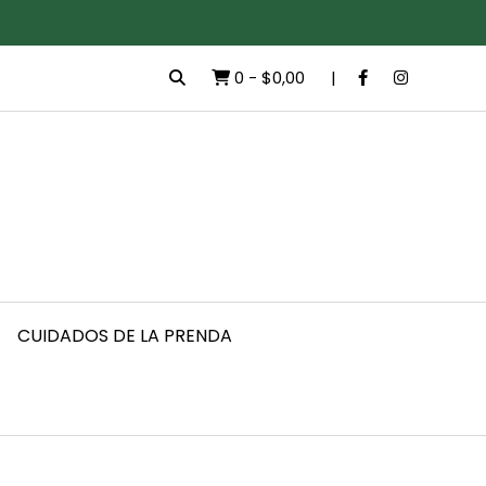
0
-
$0,00
CUIDADOS DE LA PRENDA