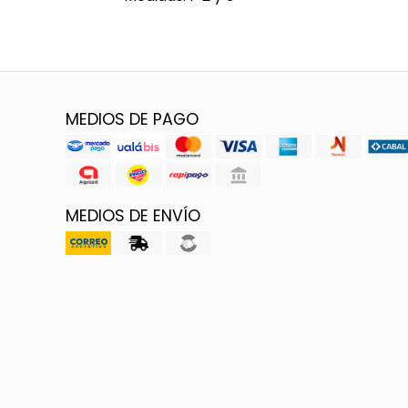
MEDIOS DE PAGO
MEDIOS DE ENVÍO