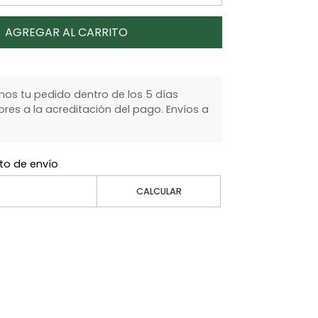
AGREGAR AL CARRITO
s tu pedido dentro de los 5 días
ores a la acreditación del pago. Envíos a
to de envío
CALCULAR