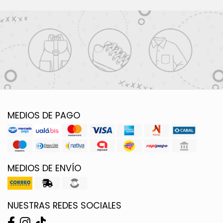
MEDIOS DE PAGO
MEDIOS DE ENVÍO
NUESTRAS REDES SOCIALES