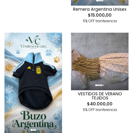
Remera Argentina Unisex
$15.000,00
5% OFF tranferencia
VESTIDOS DE VERANO
TEJIDOS
$40.000,00
5% OFF tranferencia