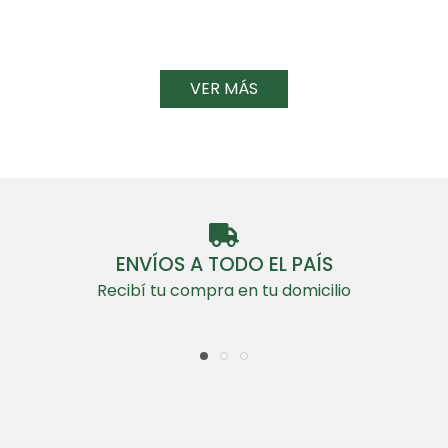
VER MÁS
ENVÍOS A TODO EL PAÍS
Recibí tu compra en tu domicilio