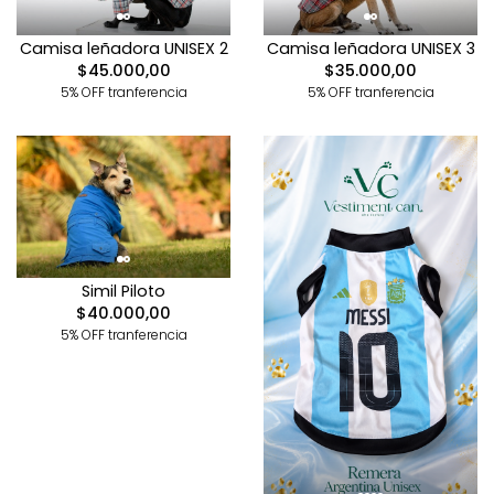
Camisa leñadora UNISEX 2
Camisa leñadora UNISEX 3
$45.000,00
$35.000,00
5% OFF tranferencia
5% OFF tranferencia
Simil Piloto
$40.000,00
5% OFF tranferencia