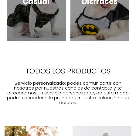
Casual
Disfraces
TODOS LOS PRODUCTOS
Servicio personalizado: podes comunicarte con
nosotros por nuestros canales de contacto y te
ofreceremos un servicio personalizado, de este modo
podrás acceder a la prenda de nuestra colección que
desees.