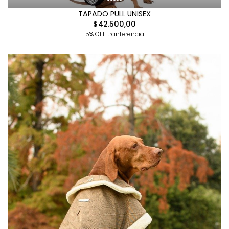
TAPADO PULL UNISEX
$42.500,00
5% OFF tranferencia