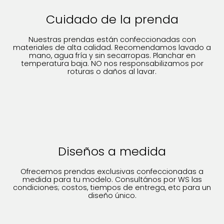
Cuidado de la prenda
Nuestras prendas están confeccionadas con
materiales de alta calidad. Recomendamos lavado a
mano, agua fría y sin secarropas. Planchar en
temperatura baja. NO nos responsabilizamos por
roturas o daños al lavar.
Diseños a medida
Ofrecemos prendas exclusivas confeccionadas a
medida para tu modelo. Consultános por WS las
condiciones; costos, tiempos de entrega, etc para un
diseño único.