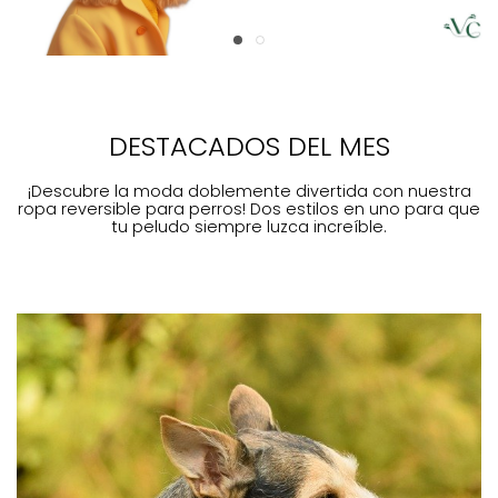
DESTACADOS DEL MES
¡Descubre la moda doblemente divertida con nuestra
ropa reversible para perros! Dos estilos en uno para que
tu peludo siempre luzca increíble.