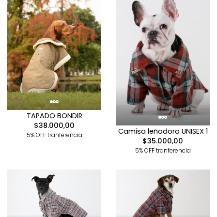
TAPADO BONDIR
$38.000,00
Camisa leñadora UNISEX 1
5% OFF tranferencia
$35.000,00
5% OFF tranferencia