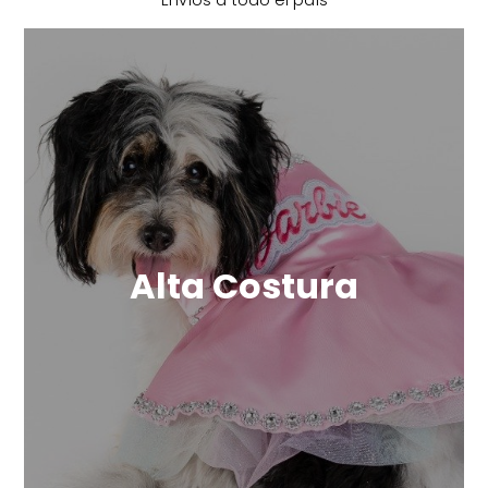
Envíos a todo el país
Alta Costura