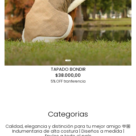
TAPADO BONDIR
$38.000,00
5% OFF tranferencia
Categorias
Calidad, elegancia y distinción para tu mejor amigo 🫶🏼
Indumentaria de alta costura | Diseños a medida |