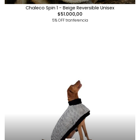
Chaleco Spin 1 - Beige Reversible Unisex
$51.000,00
5% OFF tranferencia