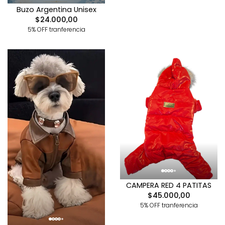
Buzo Argentina Unisex
$24.000,00
5% OFF tranferencia
CAMPERA RED 4 PATITAS
$45.000,00
5% OFF tranferencia