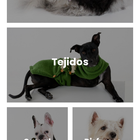
Tejidos