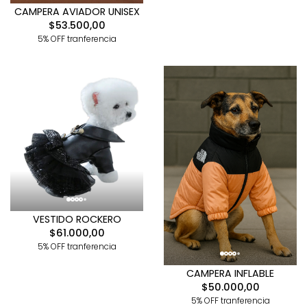
CAMPERA AVIADOR UNISEX
$53.500,00
5% OFF tranferencia
VESTIDO ROCKERO
$61.000,00
5% OFF tranferencia
CAMPERA INFLABLE
$50.000,00
5% OFF tranferencia