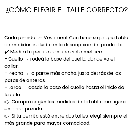
¿CÓMO ELEGIR EL TALLE CORRECTO?
Cada prenda de Vestiment Can tiene su propia tabla
de medidas incluida en la descripción del producto.
✔️ Medí a tu perrito con una cinta métrica:
- Cuello → rodeá la base del cuello, donde va el
collar.
- Pecho → la parte más ancha, justo detrás de las
patas delanteras.
- Largo → desde la base del cuello hasta el inicio de
la cola.
👉 Comprá según las medidas de la tabla que figura
en cada prenda.
👉 Si tu perrito está entre dos talles, elegí siempre el
más grande para mayor comodidad.