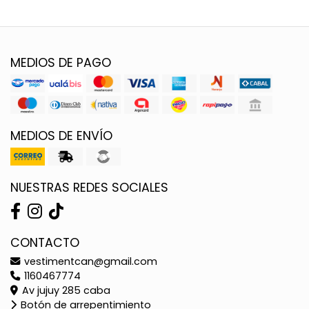
MEDIOS DE PAGO
MEDIOS DE ENVÍO
NUESTRAS REDES SOCIALES
CONTACTO
vestimentcan@gmail.com
1160467774
Av jujuy 285 caba
Botón de arrepentimiento