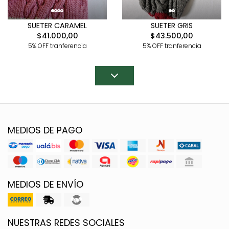
SUETER CARAMEL
SUETER GRIS
$41.000,00
$43.500,00
5% OFF tranferencia
5% OFF tranferencia
MEDIOS DE PAGO
MEDIOS DE ENVÍO
NUESTRAS REDES SOCIALES