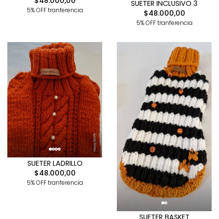
$48.000,00
SUETER INCLUSIVO 3
5% OFF tranferencia
$48.000,00
5% OFF tranferencia
SUETER LADRILLO
$48.000,00
5% OFF tranferencia
SUETER BASKET