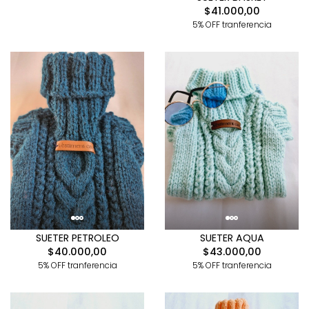
$41.000,00
5% OFF tranferencia
SUETER PETROLEO
SUETER AQUA
$40.000,00
$43.000,00
5% OFF tranferencia
5% OFF tranferencia