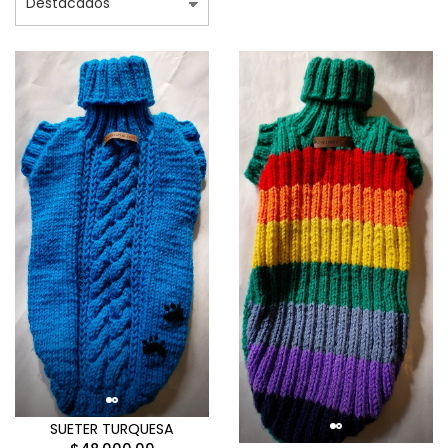
SUETER TURQUESA