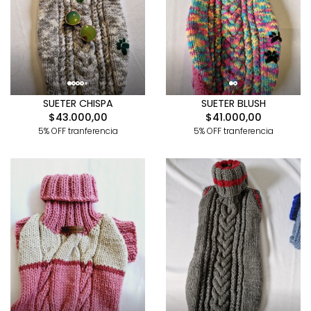
SUETER CHISPA
SUETER BLUSH
$43.000,00
$41.000,00
5% OFF tranferencia
5% OFF tranferencia