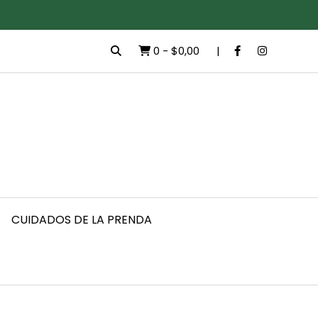
0
-
$0,00
CUIDADOS DE LA PRENDA