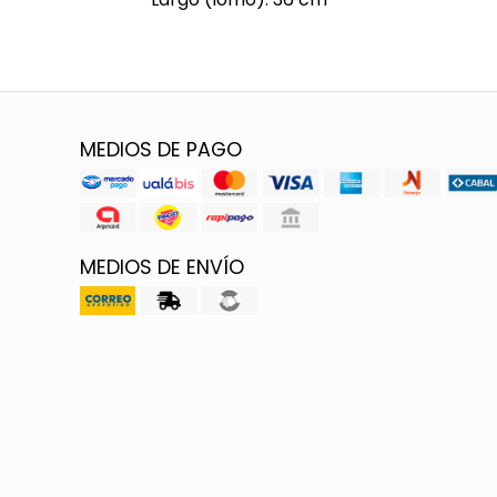
MEDIOS DE PAGO
MEDIOS DE ENVÍO