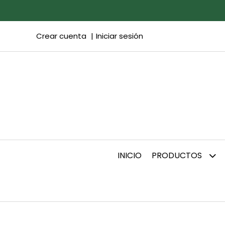
Crear cuenta
Iniciar sesión
INICIO
PRODUCTOS