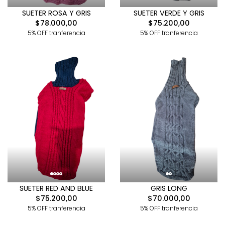
SUETER ROSA Y GRIS
SUETER VERDE Y GRIS
$78.000,00
$75.200,00
5% OFF tranferencia
5% OFF tranferencia
SUETER RED AND BLUE
GRIS LONG
$75.200,00
$70.000,00
5% OFF tranferencia
5% OFF tranferencia