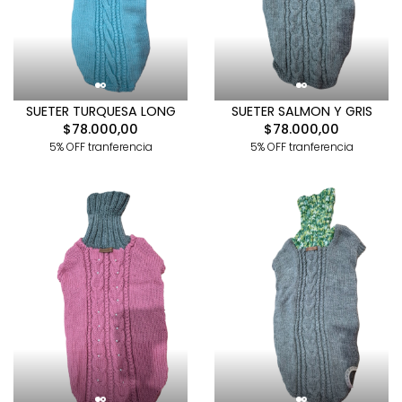
SUETER TURQUESA LONG
SUETER SALMON Y GRIS
$78.000,00
$78.000,00
5% OFF tranferencia
5% OFF tranferencia