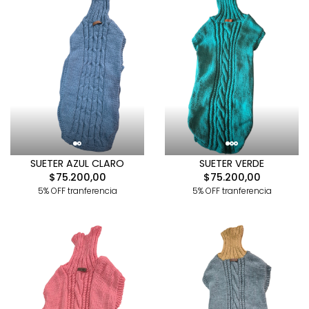
SUETER AZUL CLARO
SUETER VERDE
$75.200,00
$75.200,00
5% OFF tranferencia
5% OFF tranferencia