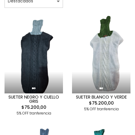
SUETER NEGRO Y CUELLO
SUETER BLANCO Y VERDE
GRIS
$75.200,00
$75.200,00
5% OFF tranferencia
5% OFF tranferencia