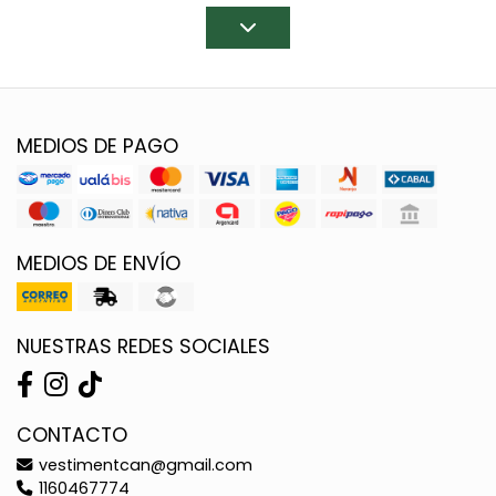
MEDIOS DE PAGO
MEDIOS DE ENVÍO
NUESTRAS REDES SOCIALES
CONTACTO
vestimentcan@gmail.com
1160467774