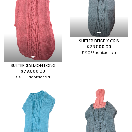
SUETER BEIGE Y GRIS
$78.000,00
5% OFF tranferencia
SUETER SALMON LONG
$78.000,00
5% OFF tranferencia