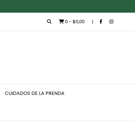
0
-
$0,00
CUIDADOS DE LA PRENDA