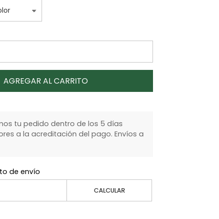
AGREGAR AL CARRITO
s tu pedido dentro de los 5 días
ores a la acreditación del pago. Envíos a
to de envío
CALCULAR