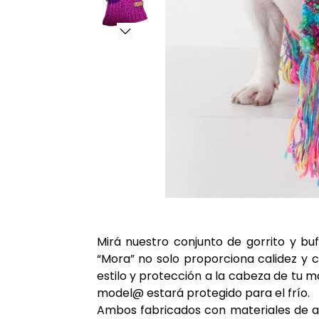
Mirá nuestro conjunto de gorrito y buf
“Mora” no solo proporciona calidez y 
estilo y protección a la cabeza de tu 
model@ estará protegido para el frío.
Ambos fabricados con materiales de alt