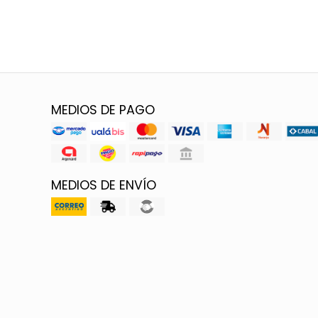
MEDIOS DE PAGO
MEDIOS DE ENVÍO