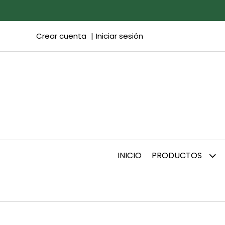
Crear cuenta
Iniciar sesión
INICIO
PRODUCTOS