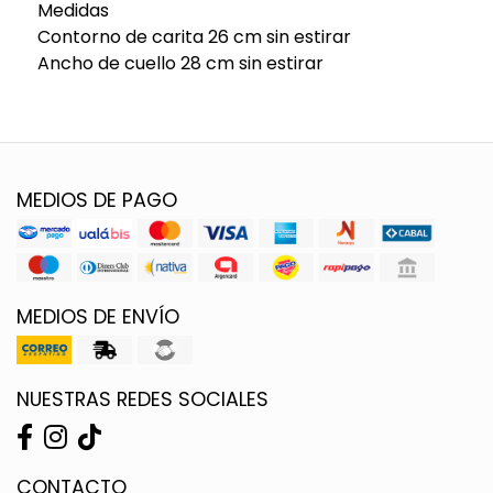
Medidas
Contorno de carita 26 cm sin estirar
Ancho de cuello 28 cm sin estirar
MEDIOS DE PAGO
MEDIOS DE ENVÍO
NUESTRAS REDES SOCIALES
CONTACTO