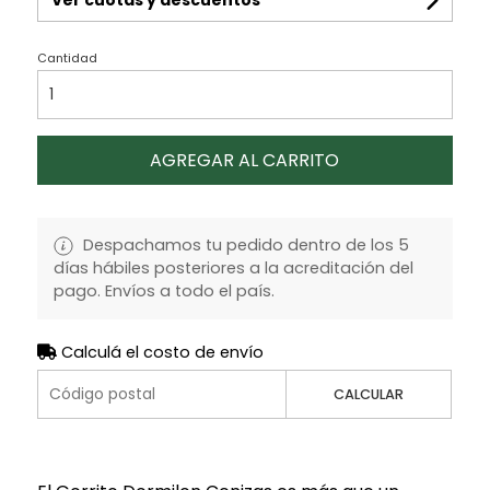
Cantidad
AGREGAR AL CARRITO
Despachamos tu pedido dentro de los 5
días hábiles posteriores a la acreditación del
pago. Envíos a todo el país.
Calculá el costo de envío
CALCULAR