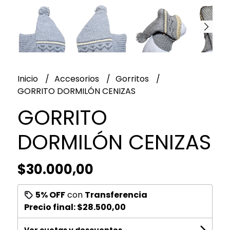
Inicio
Accesorios
Gorritos
GORRITO DORMILÓN CENIZAS
GORRITO
DORMILÓN CENIZAS
$30.000,00
5% OFF
con
Transferencia
Precio final:
$28.500,00
Ver cuotas y descuentos