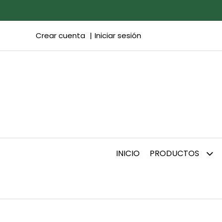
Crear cuenta
Iniciar sesión
INICIO
PRODUCTOS