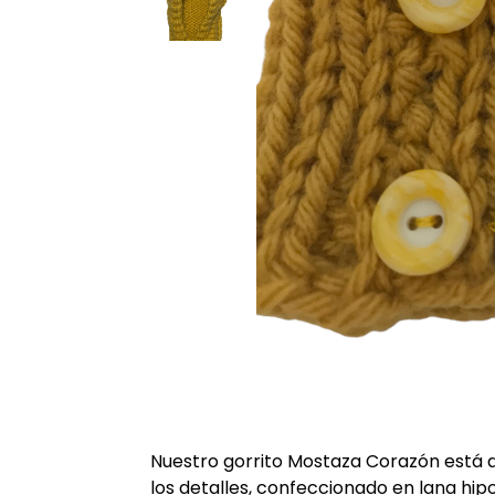
Nuestro gorrito Mostaza Corazón está d
los detalles, confeccionado en lana hip