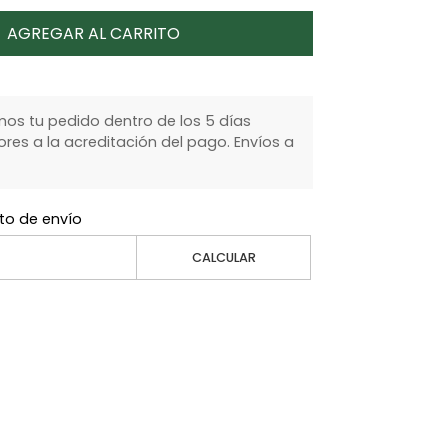
AGREGAR AL CARRITO
s tu pedido dentro de los 5 días
ores a la acreditación del pago. Envíos a
to de envío
CALCULAR