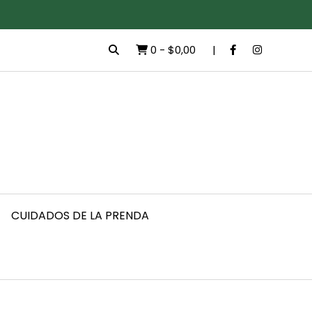
0
-
$0,00
CUIDADOS DE LA PRENDA