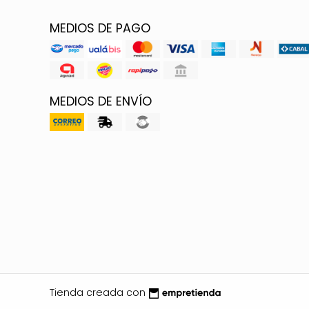
MEDIOS DE PAGO
MEDIOS DE ENVÍO
Tienda creada con