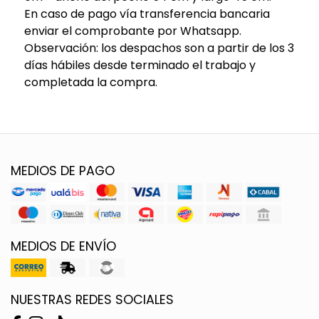
En caso de pago vía transferencia bancaria
enviar el comprobante por Whatsapp.
Observación: los despachos son a partir de los 3
días hábiles desde terminado el trabajo y
completada la compra.
MEDIOS DE PAGO
MEDIOS DE ENVÍO
NUESTRAS REDES SOCIALES