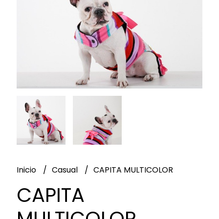
Inicio
Casual
CAPITA MULTICOLOR
CAPITA
MULTICOLOR