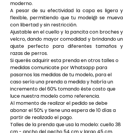
moderno.
A pesar de su efectividad la capa es ligera y
flexible, permitiendo que tu model@ se mueva
con libertad y sin restricción.
Ajustable en el cuello y la pancita con broches y
velcro, dando mayor comodidad y brindando un
ajuste perfecto para diferentes tamaños y
razas de perros.
Si querés adquirir esta prenda en otros talles o
medidas comunicate por Whatsapp para
pasarnos las medidas de tu modelo, para el
caso sería una prenda a medida y habría un
incremento del 60% tomando éste costo que
luce nuestra modelo como referencia.
Al momento de realizar el pedido se debe
abonar el 50% y tiene una espera de 10 días a
partir de realizado el pago.
Talles de la prenda que usa la modelo: cuello 38
cm - ancho del pecho 54 cm y largo 45 cm.