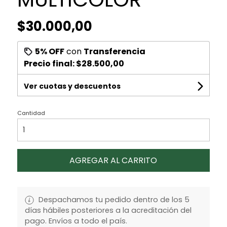
$30.000,00
5% OFF
con
Transferencia
Precio final:
$28.500,00
Ver cuotas y descuentos
Cantidad
AGREGAR AL CARRITO
Despachamos tu pedido dentro de los 5
días hábiles posteriores a la acreditación del
pago. Envíos a todo el país.