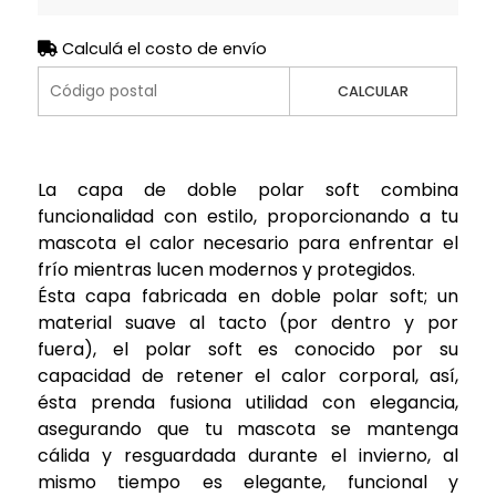
Calculá el costo de envío
CALCULAR
La capa de doble polar soft combina
funcionalidad con estilo, proporcionando a tu
mascota el calor necesario para enfrentar el
frío mientras lucen modernos y protegidos.
Ésta capa fabricada en doble polar soft; un
material suave al tacto (por dentro y por
fuera), el polar soft es conocido por su
capacidad de retener el calor corporal, así,
ésta prenda fusiona utilidad con elegancia,
asegurando que tu mascota se mantenga
cálida y resguardada durante el invierno, al
mismo tiempo es elegante, funcional y