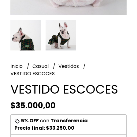
Inicio
Casual
Vestidos
VESTIDO ESCOCES
VESTIDO ESCOCES
$35.000,00
5% OFF
con
Transferencia
Precio final:
$33.250,00