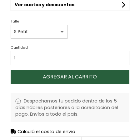
Ver cuotas y descuentos
Talle
Cantidad
AGREGAR AL CARRITO
Despachamos tu pedido dentro de los 5
días hábiles posteriores a la acreditación del
pago. Envíos a todo el país.
Calculá el costo de envío