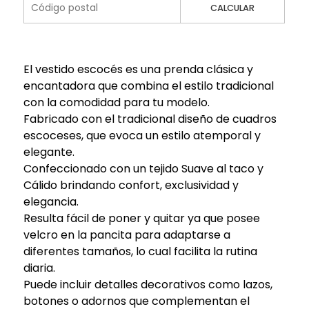
CALCULAR
El vestido escocés es una prenda clásica y
encantadora que combina el estilo tradicional
con la comodidad para tu modelo.
Fabricado con el tradicional diseño de cuadros
escoceses, que evoca un estilo atemporal y
elegante.
Confeccionado con un tejido Suave al taco y
Cálido brindando confort, exclusividad y
elegancia.
Resulta fácil de poner y quitar ya que posee
velcro en la pancita para adaptarse a
diferentes tamaños, lo cual facilita la rutina
diaria.
Puede incluir detalles decorativos como lazos,
botones o adornos que complementan el