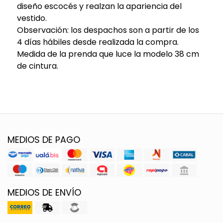
diseño escocés y realzan la apariencia del
vestido.
Observación: los despachos son a partir de los
4 días hábiles desde realizada la compra.
Medida de la prenda que luce la modelo 38 cm
de cintura.
MEDIOS DE PAGO
MEDIOS DE ENVÍO