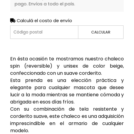
pago. Envíos a todo el país.
Calculá el costo de envío
CALCULAR
En ésta ocasión te mostramos nuestro chaleco
spin (reversible) y unisex de color beige,
confeccionado con un suave corderito.
Esta prenda es una elección práctica y
elegante para cualquier mascota que desee
lucir a la moda mientras se mantiene cómoda y
abrigada en esos días fríos.
Con su combinación de tela resistente y
corderito suave, este chaleco es una adquisición
imprescindible en el armario de cualquier
modelo.