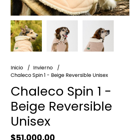
Inicio
Invierno
Chaleco Spin 1 - Beige Reversible Unisex
Chaleco Spin 1 -
Beige Reversible
Unisex
$51.000,00