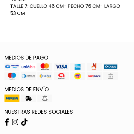
TALLE 7: CUELLO 46 CM- PECHO 76 CM- LARGO
53 CM
MEDIOS DE PAGO
MEDIOS DE ENVÍO
NUESTRAS REDES SOCIALES