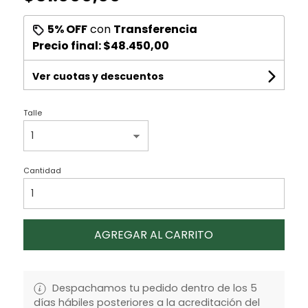
5% OFF
con
Transferencia
Precio final:
$48.450,00
Ver cuotas y descuentos
Talle
Cantidad
AGREGAR AL CARRITO
Despachamos tu pedido dentro de los 5
días hábiles posteriores a la acreditación del