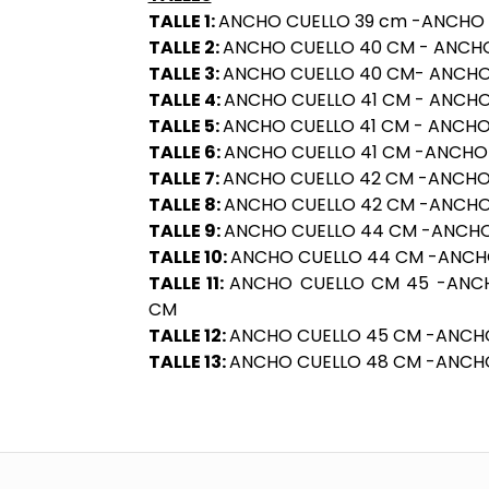
TALLE 1:
ANCHO CUELLO 39 cm -ANCHO 
TALLE 2:
ANCHO CUELLO 40
CM -
ANCHO
TALLE 3:
ANCHO CUELLO 40
CM-
ANCHO
TALLE 4:
ANCHO CUELLO 41 CM - ANCH
TALLE 5:
ANCHO CUELLO 41 CM - ANCHO
TALLE 6:
ANCHO CUELLO 41 CM -ANCHO
TALLE 7:
ANCHO CUELLO 42 CM -ANCHO
TALLE 8:
ANCHO CUELLO 42 CM -ANCH
TALLE 9:
ANCHO CUELLO 44 CM -ANCH
TALLE 10:
ANCHO CUELLO 44 CM -ANCH
TALLE 11:
ANCHO CUELLO CM 45 -ANC
CM
TALLE 12:
ANCHO CUELLO 45 CM -ANCH
TALLE 13:
ANCHO CUELLO 48 CM -ANCH