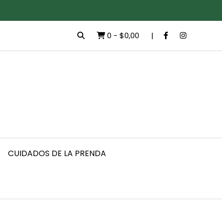
0
-
$0,00
CUIDADOS DE LA PRENDA