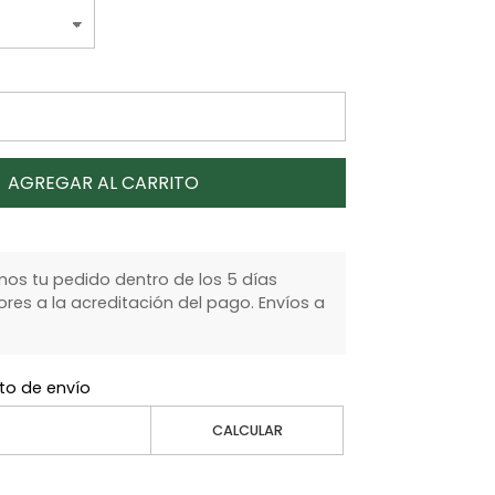
AGREGAR AL CARRITO
s tu pedido dentro de los 5 días
ores a la acreditación del pago. Envíos a
to de envío
CALCULAR