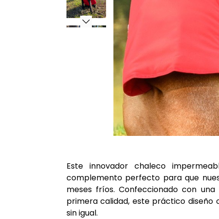
Este innovador chaleco impermeable
complemento perfecto para que nuest
meses fríos. Confeccionado con una
primera calidad, este práctico diseño 
sin igual.