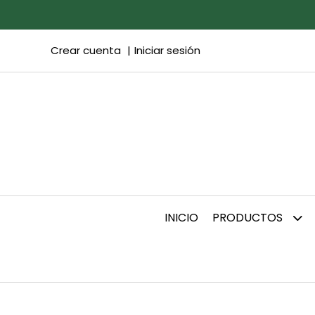
Crear cuenta
Iniciar sesión
INICIO
PRODUCTOS