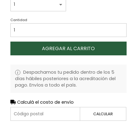
Cantidad
AGREGAR AL CARRITO
Despachamos tu pedido dentro de los 5
días hábiles posteriores a la acreditación del
pago. Envíos a todo el país.
Calculá el costo de envío
CALCULAR