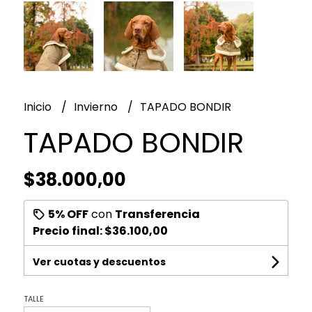
Inicio
Invierno
TAPADO BONDIR
TAPADO BONDIR
$38.000,00
5% OFF
con
Transferencia
Precio final:
$36.100,00
Ver cuotas y descuentos
TALLE