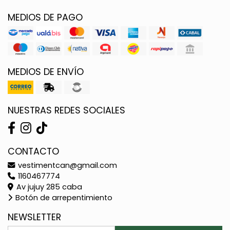
MEDIOS DE PAGO
MEDIOS DE ENVÍO
NUESTRAS REDES SOCIALES
CONTACTO
vestimentcan@gmail.com
1160467774
Av jujuy 285 caba
Botón de arrepentimiento
NEWSLETTER