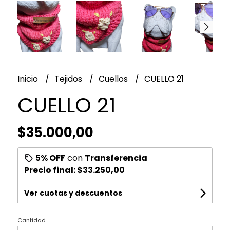
Inicio
Tejidos
Cuellos
CUELLO 21
CUELLO 21
$35.000,00
5% OFF
con
Transferencia
Precio final:
$33.250,00
Ver cuotas y descuentos
Cantidad