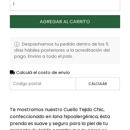
AGREGAR AL CARRITO
Despachamos tu pedido dentro de los 5
días hábiles posteriores a la acreditación del
pago. Envíos a todo el país.
Calculá el costo de envío
CALCULAR
Te mostramos nuestro Cuello Tejido Chic,
confeccionado en lana hipoalergénica, ésta
prenda es suave y seguro para la piel de tu