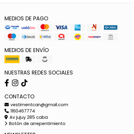
MEDIOS DE PAGO
MEDIOS DE ENVÍO
NUESTRAS REDES SOCIALES
CONTACTO
vestimentcan@gmail.com
1160467774
Av jujuy 285 caba
Botón de arrepentimiento