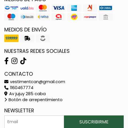
MEDIOS DE ENVÍO
NUESTRAS REDES SOCIALES
CONTACTO
vestimentcan@gmail.com
1160467774
Av jujuy 285 caba
Botón de arrepentimiento
NEWSLETTER
SUSCRIBIRME