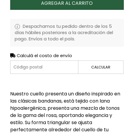
AGREGAR AL CARRITO
Despachamos tu pedido dentro de los 5
días hábiles posteriores a la acreditación del
pago. Envíos a todo el país.
Calculá el costo de envío
CALCULAR
Nuestro cuello presenta un diseño inspirado en
las clásicas bandanas, está tejido con lana
hipoalergénica, presenta una mezcla de tonos
de la gama del rosa, aportando elegancia y
estilo. Su forma triangular se ajusta
perfectamente alrededor del cuello de tu