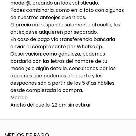
model@, creando un look sofisticado.
Podes combinarla, como en la foto con algunos
de nuestros anteojos divertidos.
El precio corresponde solamente al cuello, los
anteojos se adquieren por separado.
En caso de pago vía transferencia bancaria
enviar el comprobante por Whatsapp.
Observación: como gentileza, podemos
bordarlo con las letras del nombre de tu
model@ o algún detalle, consultanos por las
opciones que podemos ofrecerte y los
despachos son a partir de los 5 días hábiles
desde completada la compra.
Medida
Ancho del cuello: 22 cm sin estirar
MEDIOS DE PAGO