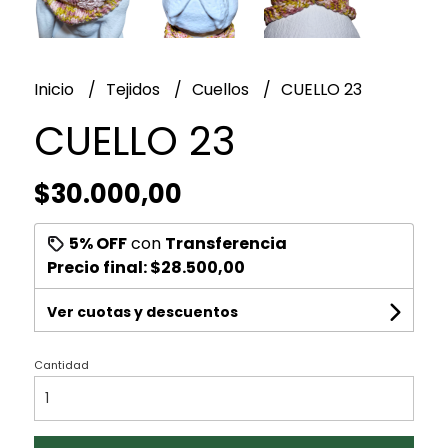
Inicio
Tejidos
Cuellos
CUELLO 23
CUELLO 23
$30.000,00
5% OFF
con
Transferencia
Precio final:
$28.500,00
Ver cuotas y descuentos
Cantidad