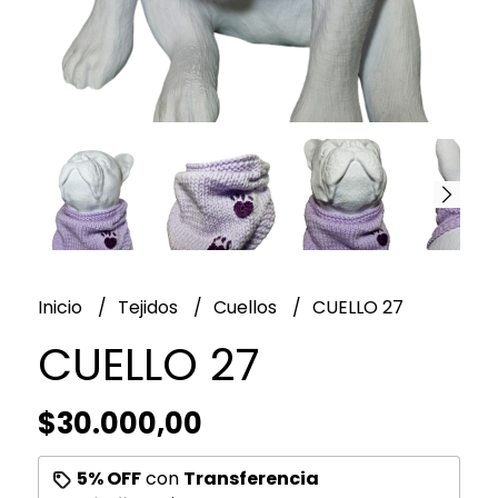
Inicio
Tejidos
Cuellos
CUELLO 27
CUELLO 27
$30.000,00
5% OFF
con
Transferencia