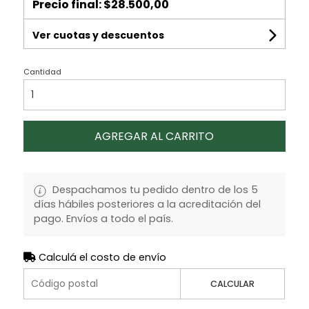
Precio final:
$28.500,00
Ver cuotas y descuentos
Cantidad
AGREGAR AL CARRITO
Despachamos tu pedido dentro de los 5
días hábiles posteriores a la acreditación del
pago. Envíos a todo el país.
Calculá el costo de envío
CALCULAR