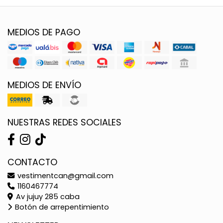
MEDIOS DE PAGO
MEDIOS DE ENVÍO
NUESTRAS REDES SOCIALES
CONTACTO
vestimentcan@gmail.com
1160467774
Av jujuy 285 caba
Botón de arrepentimiento