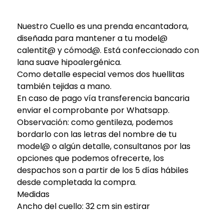
Nuestro Cuello es una prenda encantadora,
diseñada para mantener a tu model@
calentit@ y cómod@. Está confeccionado con
lana suave hipoalergénica.
Como detalle especial vemos dos huellitas
también tejidas a mano.
En caso de pago vía transferencia bancaria
enviar el comprobante por Whatsapp.
Observación: como gentileza, podemos
bordarlo con las letras del nombre de tu
model@ o algún detalle, consultanos por las
opciones que podemos ofrecerte, los
despachos son a partir de los 5 días hábiles
desde completada la compra.
Medidas
Ancho del cuello: 32 cm sin estirar