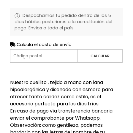
Despachamos tu pedido dentro de los 5
días hábiles posteriores a la acreditación del
pago. Envíos a todo el país.
Calculá el costo de envío
CALCULAR
Nuestro cuellito , tejido a mano con lana
hipoalergénica y diseñado con esmero para
ofrecer tanto calidez como estilo, es el
accesorio perfecto para los días fríos.
En caso de pago vía transferencia bancaria
enviar el comprobante por Whatsapp.
Observación: como gentileza, podemos
bordarlo con las letras del nombre de tu