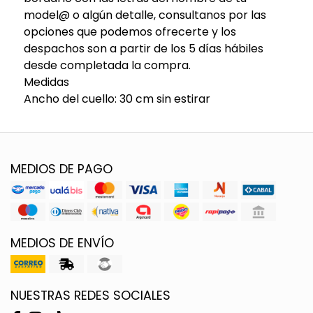
model@ o algún detalle, consultanos por las
opciones que podemos ofrecerte y los
despachos son a partir de los 5 días hábiles
desde completada la compra.
Medidas
Ancho del cuello: 30 cm sin estirar
MEDIOS DE PAGO
MEDIOS DE ENVÍO
NUESTRAS REDES SOCIALES