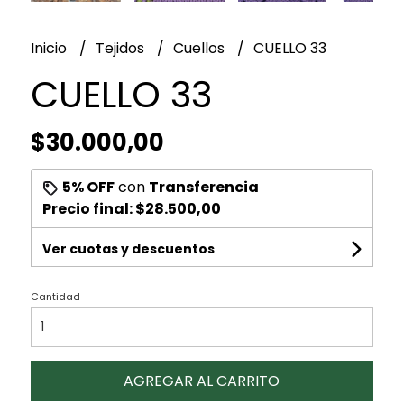
Inicio
Tejidos
Cuellos
CUELLO 33
CUELLO 33
$30.000,00
5% OFF
con
Transferencia
Precio final:
$28.500,00
Ver cuotas y descuentos
Cantidad
AGREGAR AL CARRITO