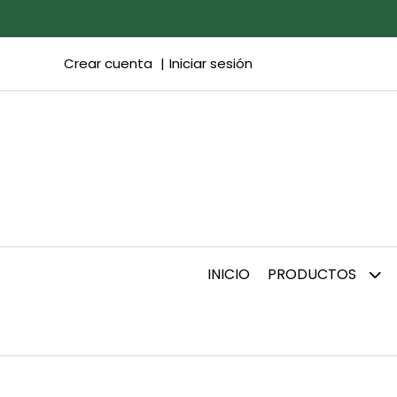
Crear cuenta
Iniciar sesión
INICIO
PRODUCTOS