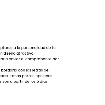
ptarse a la personalidad de tu
 diseño atractivo.
caria enviar el comprobante por
ordarlo con las letras del
consultanos por las opciones
son a partir de los 5 días