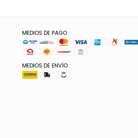
MEDIOS DE PAGO
MEDIOS DE ENVÍO