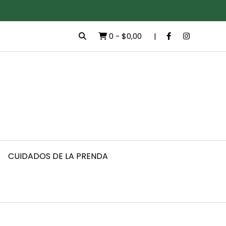
0
-
$0,00
CUIDADOS DE LA PRENDA