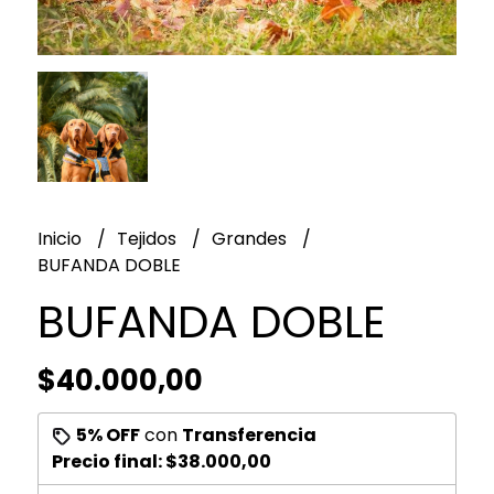
Inicio
Tejidos
Grandes
BUFANDA DOBLE
BUFANDA DOBLE
$40.000,00
5% OFF
con
Transferencia
Precio final:
$38.000,00