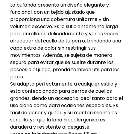
La bufanda presenta un diseño elegante y
funcional, con un tejido ajustado que
proporciona una cobertura uniforme y sin
volumen excesivo. Es lo suficientemente larga
para enrollarse delicadamente y varias veces
alrededor del cuello de tu perro, brindando una
capa extra de calor sin restringir sus
movimientos. Además, se sujeta de manera
segura para evitar que se suelte durante los
paseos o el juego, prenda también útil para los
papis.
Se adapta perfectamente a cualquier estilo y
esta confeccionada para perros de cuellos
grandes, siendo un accesorio ideal tanto para el
uso diario como para ocasiones especiales. Es
fácil de poner y quitar, y su mantenimiento es
sencillo, ya que la lana hipoalergénica es
duradera y resistente al desgaste.