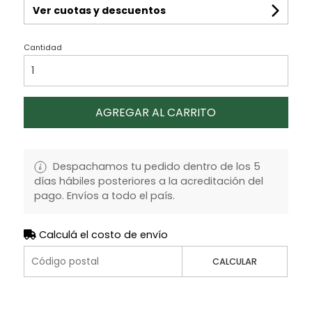
Ver cuotas y descuentos
Cantidad
AGREGAR AL CARRITO
Despachamos tu pedido dentro de los 5
días hábiles posteriores a la acreditación del
pago. Envíos a todo el país.
Calculá el costo de envío
CALCULAR