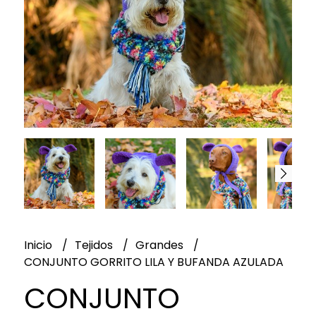
Inicio
Tejidos
Grandes
CONJUNTO GORRITO LILA Y BUFANDA AZULADA
CONJUNTO