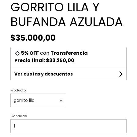
GORRITO LILA Y
BUFANDA AZULADA
$35.000,00
5% OFF
con
Transferencia
Precio final:
$33.250,00
Ver cuotas y descuentos
Producto
Cantidad