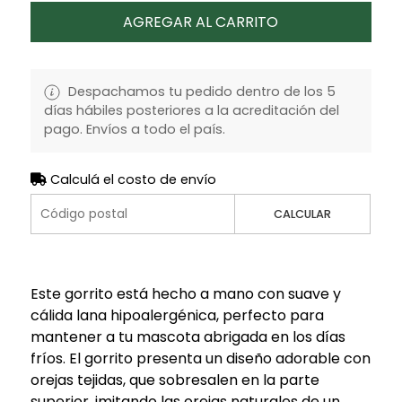
AGREGAR AL CARRITO
Despachamos tu pedido dentro de los 5
días hábiles posteriores a la acreditación del
pago. Envíos a todo el país.
Calculá el costo de envío
CALCULAR
Este gorrito está hecho a mano con suave y
cálida lana hipoalergénica, perfecto para
mantener a tu mascota abrigada en los días
fríos. El gorrito presenta un diseño adorable con
orejas tejidas, que sobresalen en la parte
superior, imitando las orejas naturales de un