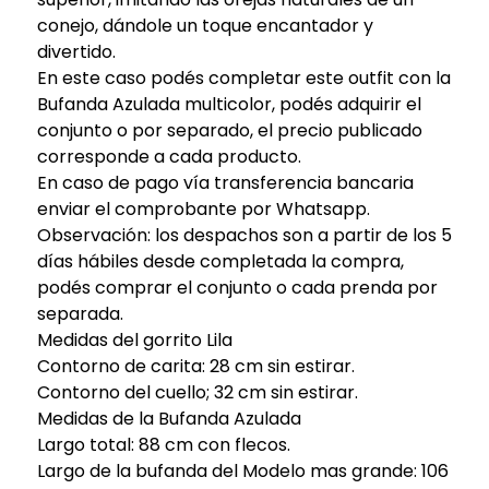
conejo, dándole un toque encantador y
divertido.
En este caso podés completar este outfit con la
Bufanda Azulada multicolor, podés adquirir el
conjunto o por separado, el precio publicado
corresponde a cada producto.
En caso de pago vía transferencia bancaria
enviar el comprobante por Whatsapp.
Observación: los despachos son a partir de los 5
días hábiles desde completada la compra,
podés comprar el conjunto o cada prenda por
separada.
Medidas del gorrito Lila
Contorno de carita: 28 cm sin estirar.
Contorno del cuello; 32 cm sin estirar.
Medidas de la Bufanda Azulada
Largo total: 88 cm con flecos.
Largo de la bufanda del Modelo mas grande: 106