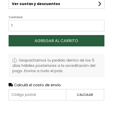
Ver cuotas y descuentos
Cantidad
AGREGAR AL CARRITO
Despachamos tu pedido dentro de los 5
días hábiles posteriores a la acreditación del
pago. Envíos a todo el país.
Calculá el costo de envío
CALCULAR