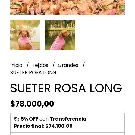
Inicio
Tejidos
Grandes
SUETER ROSA LONG
SUETER ROSA LONG
$78.000,00
5% OFF
con
Transferencia
Precio final:
$74.100,00