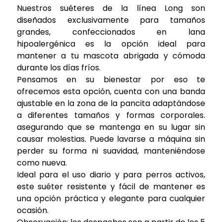
Nuestros suéteres de la línea Long son
diseñados exclusivamente para tamaños
grandes, confeccionados en lana
hipoalergénica es la opción ideal para
mantener a tu mascota abrigada y cómoda
durante los días fríos.
Pensamos en su bienestar por eso te
ofrecemos esta opción, cuenta con una banda
ajustable en la zona de la pancita adaptándose
a diferentes tamaños y formas corporales.
asegurando que se mantenga en su lugar sin
causar molestias. Puede lavarse a máquina sin
perder su forma ni suavidad, manteniéndose
como nueva.
Ideal para el uso diario y para perros activos,
este suéter resistente y fácil de mantener es
una opción práctica y elegante para cualquier
ocasión.