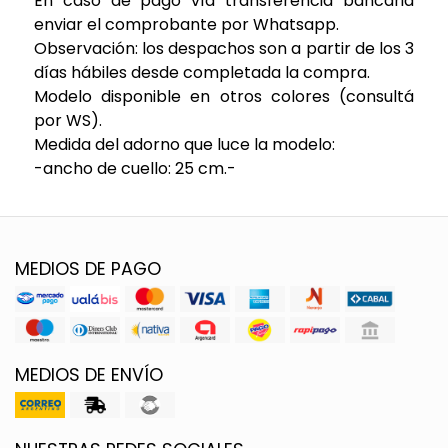
En caso de pago vía transferencia bancaria
enviar el comprobante por Whatsapp.
Observación: los despachos son a partir de los 3
días hábiles desde completada la compra.
Modelo disponible en otros colores (consultá
por WS).
Medida del adorno que luce la modelo:
-ancho de cuello: 25 cm.-
MEDIOS DE PAGO
MEDIOS DE ENVÍO