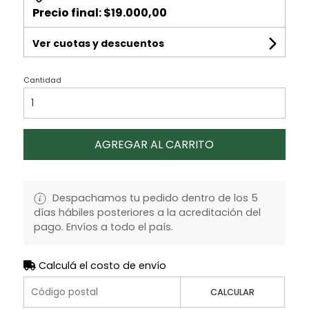
Precio final:
$19.000,00
Ver cuotas y descuentos
Cantidad
AGREGAR AL CARRITO
Despachamos tu pedido dentro de los 5
días hábiles posteriores a la acreditación del
pago. Envíos a todo el país.
Calculá el costo de envío
CALCULAR