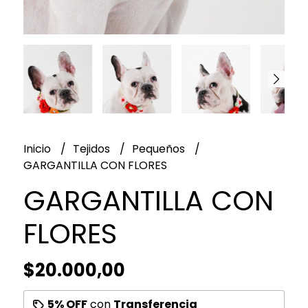
Inicio
Tejidos
Pequeños
GARGANTILLA CON FLORES
GARGANTILLA CON
FLORES
$20.000,00
5% OFF
con
Transferencia