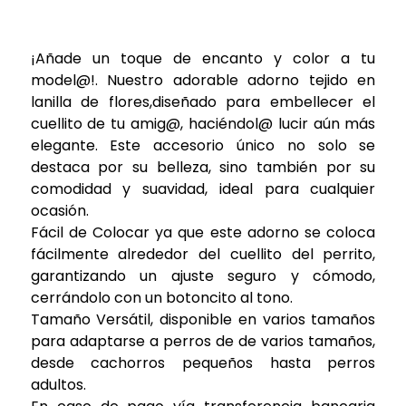
¡Añade un toque de encanto y color a tu
model@!. Nuestro adorable adorno tejido en
lanilla de flores,diseñado para embellecer el
cuellito de tu amig@, haciéndol@ lucir aún más
elegante. Este accesorio único no solo se
destaca por su belleza, sino también por su
comodidad y suavidad, ideal para cualquier
ocasión.
Fácil de Colocar ya que este adorno se coloca
fácilmente alrededor del cuellito del perrito,
garantizando un ajuste seguro y cómodo,
cerrándolo con un botoncito al tono.
Tamaño Versátil, disponible en varios tamaños
para adaptarse a perros de de varios tamaños,
desde cachorros pequeños hasta perros
adultos.